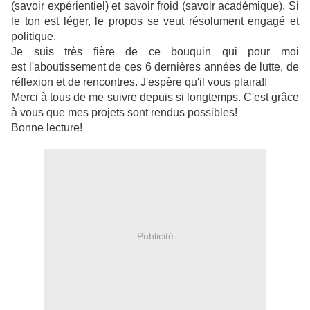
(savoir expérientiel) et savoir froid (savoir académique). Si
le ton est léger, le propos se veut résolument engagé et
politique.
Je suis très fière de ce bouquin qui pour moi
est l'aboutissement de ces 6 dernières années de lutte, de
réflexion et de rencontres. J'espère qu'il vous plaira!!
Merci à tous de me suivre depuis si longtemps. C'est grâce
à vous que mes projets sont rendus possibles!
Bonne lecture!
Publicité