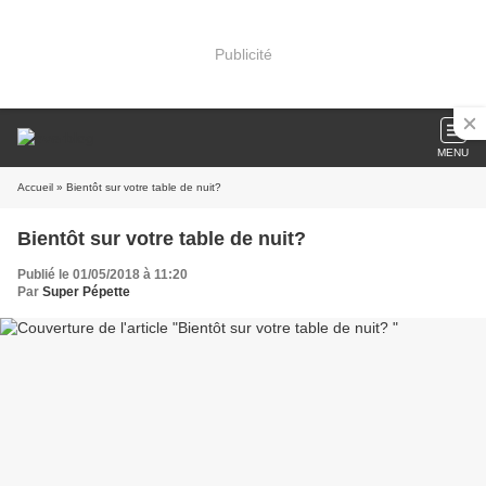
Publicité
MENU
Accueil
» Bientôt sur votre table de nuit?
Bientôt sur votre table de nuit?
Publié le 01/05/2018 à 11:20
Par
Super Pépette