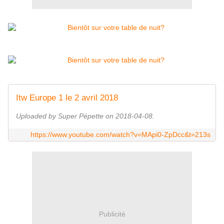
Itw Europe 1 le 2 avril 2018
Uploaded by Super Pépette on 2018-04-08.
https://www.youtube.com/watch?v=MApi0-ZpDcc&t=213s
Publicité