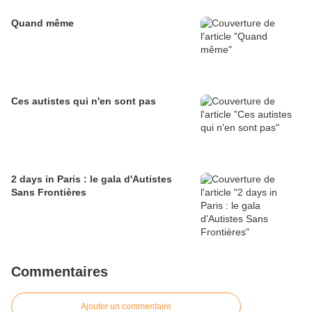
Quand même
Ces autistes qui n'en sont pas
2 days in Paris : le gala d'Autistes
Sans Frontières
Commentaires
Ajouter un commentaire