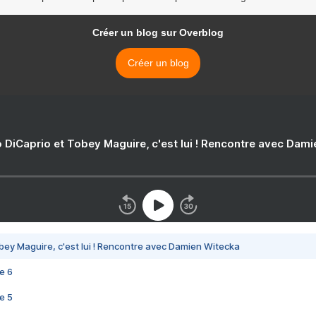
Créer un blog sur Overblog
Créer un blog
 DiCaprio et Tobey Maguire, c'est lui ! Rencontre avec Dam
bey Maguire, c'est lui ! Rencontre avec Damien Witecka
e 6
e 5