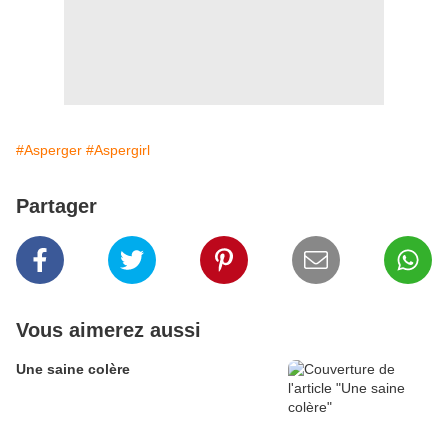
#Asperger
#Aspergirl
Partager
Vous aimerez aussi
Une saine colère