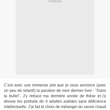
Publicité
C'est avec une immense joie que je vous annonce (avec
un peu de retard!) la parution de mon dernier livre : "Dans
ta bulle!". J'y retrace ma dernière année de thèse et j'y
dresse les portraits de 4 adultes autistes sans déficience
intellectuelle. J'ai fait le choix de mélanger du savoir chaud