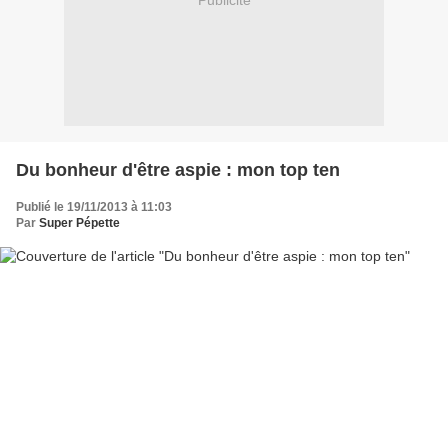
Publicité
Du bonheur d'être aspie : mon top ten
Publié le 19/11/2013 à 11:03
Par
Super Pépette