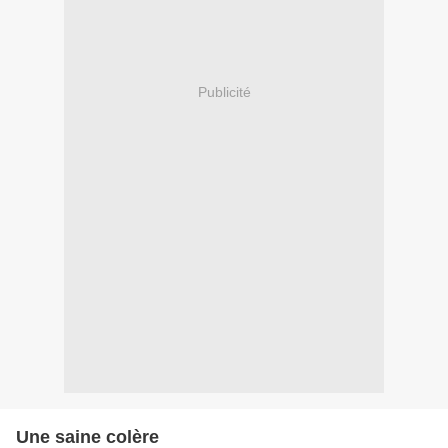
Publicité
Une saine colère