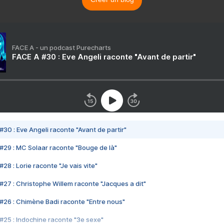
FACE A - un podcast Purecharts
FACE A #30 : Eve Angeli raconte "Avant de partir"
#30 : Eve Angeli raconte "Avant de partir"
#29 : MC Solaar raconte "Bouge de là"
28 : Lorie raconte "Je vais vite"
#27 : Christophe Willem raconte "Jacques a dit"
#26 : Chimène Badi raconte "Entre nous"
#25 : Indochine raconte "3e sexe"