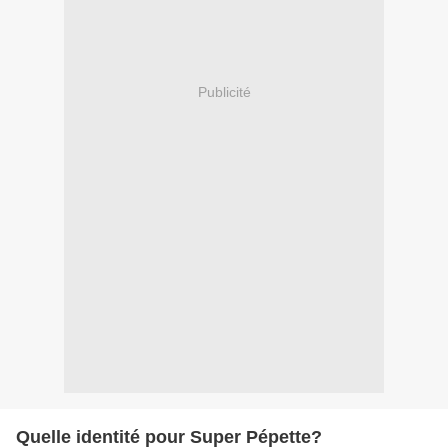
Publicité
Quelle identité pour Super Pépette?