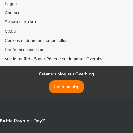
Pages
Contact
Signaler un abus
C.G.U.
Cookies et données personnelles
Préférences cookies
Voir le profil de Super Pépette sur le portail Overblog
Créer un blog sur Overblog
Créer un blog
 Battle Royale - DayZ